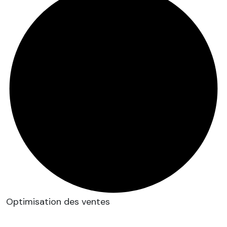
Optimisation des ventes