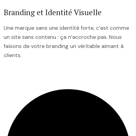
Branding et Identité Visuelle
Une marque sans une identité forte, c’est comme
un site sans contenu : ça n’accroche pas. Nous
faisons de votre branding un véritable aimant à
clients.