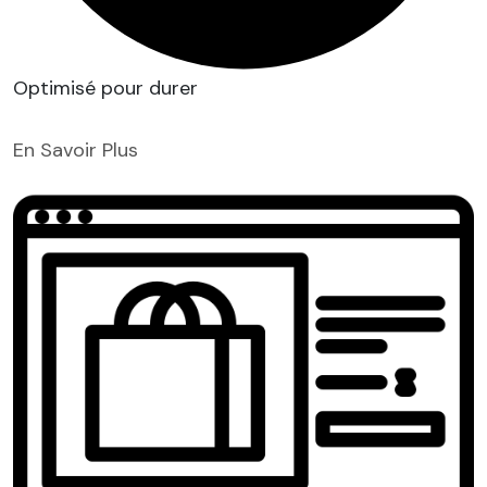
Optimisé pour durer
En Savoir Plus