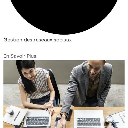
Gestion des réseaux sociaux
En Savoir Plus