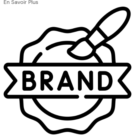
En Savoir Plus