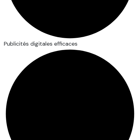
Publicités digitales efficaces