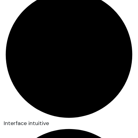
Interface intuitive