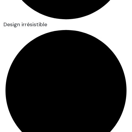
Design irrésistible