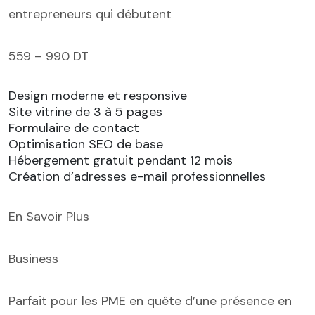
entrepreneurs qui débutent
559 – 990 DT
Design moderne et responsive
Site vitrine de 3 à 5 pages
Formulaire de contact
Optimisation SEO de base
Hébergement gratuit pendant 12 mois
Création d’adresses e-mail professionnelles
En Savoir Plus
Business
Parfait pour les PME en quête d’une présence en