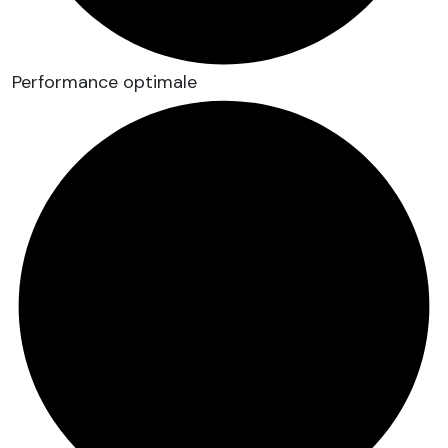
Performance optimale