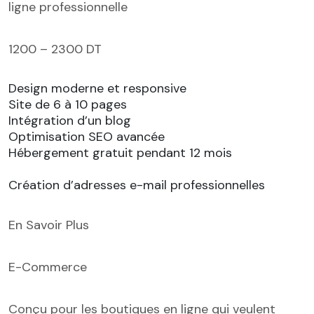
ligne professionnelle
1200 – 2300 DT
Design moderne et responsive
Site de 6 à 10 pages
Intégration d’un blog
Optimisation SEO avancée
Hébergement gratuit pendant 12 mois
Création d’adresses e-mail professionnelles
En Savoir Plus
E-Commerce
Conçu pour les boutiques en ligne qui veulent