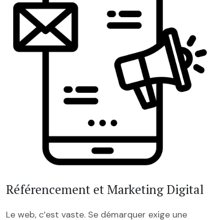
Référencement et Marketing Digital
Le web, c’est vaste. Se démarquer exige une