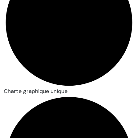
Charte graphique unique