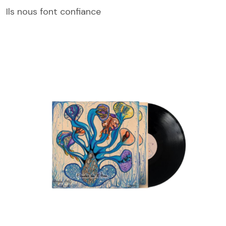
Ils nous font confiance