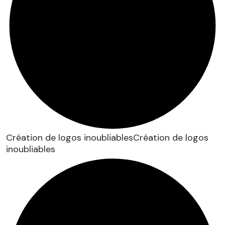
Création de logos inoubliablesCréation de logos
inoubliables