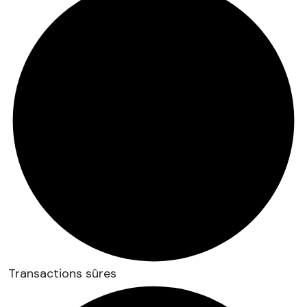
Transactions sûres