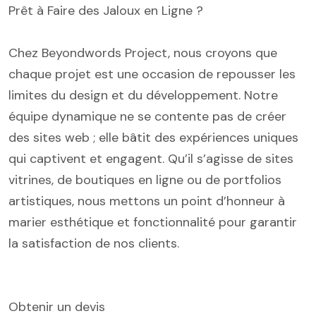
Prêt à Faire des Jaloux en Ligne ?
Chez Beyondwords Project, nous croyons que
chaque projet est une occasion de repousser les
limites du design et du développement. Notre
équipe dynamique ne se contente pas de créer
des sites web ; elle bâtit des expériences uniques
qui captivent et engagent. Qu’il s’agisse de sites
vitrines, de boutiques en ligne ou de portfolios
artistiques, nous mettons un point d’honneur à
marier esthétique et fonctionnalité pour garantir
la satisfaction de nos clients.
Obtenir un devis