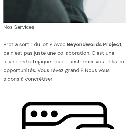
Nos Services
Prêt à sortir du lot ? Avec
Beyondwords Project
,
ce n’est pas juste une collaboration. C’est une
alliance stratégique pour transformer vos défis en
opportunités. Vous rêvez grand ? Nous vous
aidons à concrétiser.