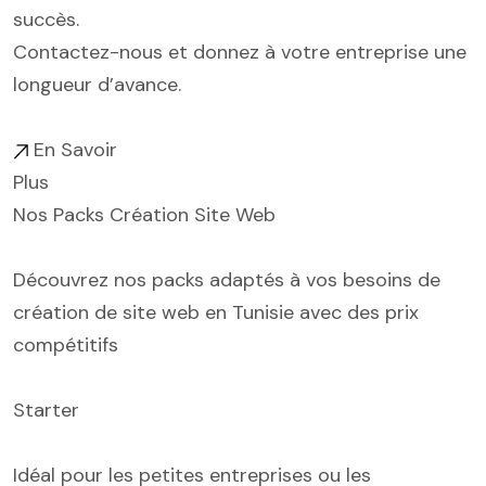
succès.
Contactez-nous et donnez à votre entreprise une
longueur d’avance.
En Savoir
Plus
Nos Packs Création Site Web
Découvrez nos packs adaptés à vos besoins de
création de site web en Tunisie avec des prix
compétitifs
Starter
Idéal pour les petites entreprises ou les