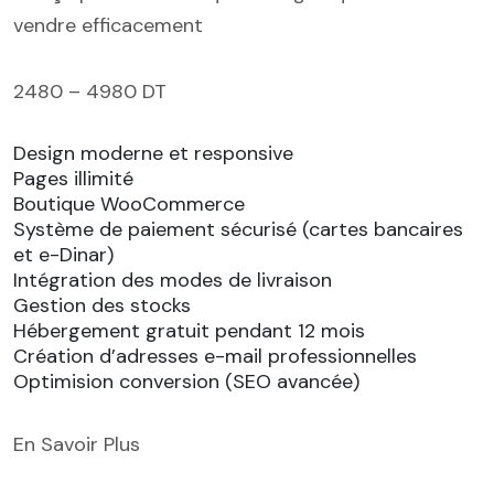
vendre efficacement
2480 – 4980 DT
Design moderne et responsive
Pages illimité
Boutique WooCommerce
Système de paiement sécurisé (cartes bancaires
et e-Dinar)
Intégration des modes de livraison
Gestion des stocks
Hébergement gratuit pendant 12 mois
Création d’adresses e-mail professionnelles
Optimision conversion (SEO avancée)
En Savoir Plus