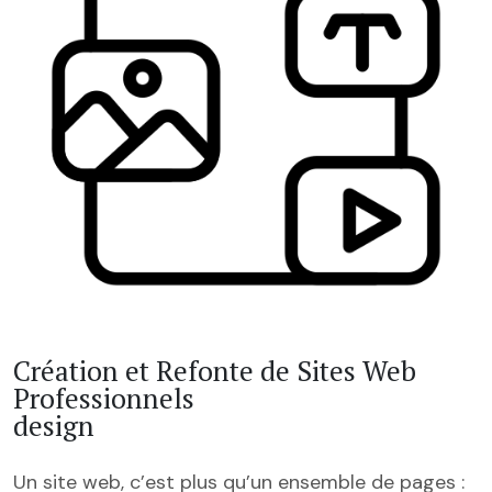
Création et Refonte de Sites Web
Professionnels
design
Un site web, c’est plus qu’un ensemble de pages :