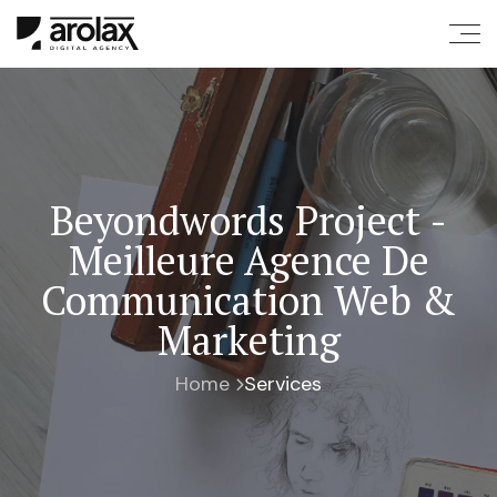
Beyondwords Project -
Meilleure Agence De
Communication Web &
Marketing
Home
Services