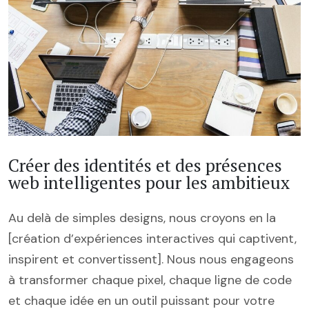
Créer des identités et des présences
web intelligentes pour les ambitieux
Au delà de simples designs, nous croyons en la
[création d’expériences interactives qui captivent,
inspirent et convertissent]. Nous nous engageons
à transformer chaque pixel, chaque ligne de code
et chaque idée en un outil puissant pour votre