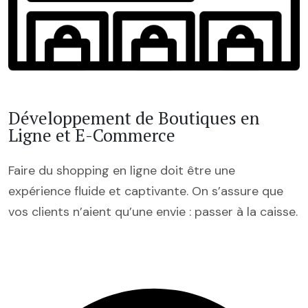
Développement de Boutiques en
Ligne et E-Commerce
Faire du shopping en ligne doit être une
expérience fluide et captivante. On s’assure que
vos clients n’aient qu’une envie : passer à la caisse.