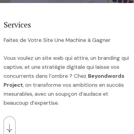
Services
Faites de Votre Site Une Machine à Gagner
Vous voulez un site web qui attire, un branding qui
captive, et une stratégie digitale qui laisse vos
concurrents dans l’ombre ? Chez
Beyondwords
Project
, on transforme vos ambitions en succès
mesurables, avec un soupçon d’audace et
beaucoup d’expertise.